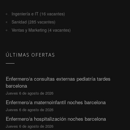
Ingeniería e IT (16 vacantes)
Sanidad (285 vacantes)
Ventas y Marketing (4 vacantes)
ÚLTIMAS OFERTAS
Enfermero/a consultas externas pediatría tardes
barcelona
Jueves 6 de agosto de 2026
Enfermero/a maternoinfantil noches barcelona
Jueves 6 de agosto de 2026
Enfermero/a hospitalización noches barcelona
Jueves 6 de agosto de 2026