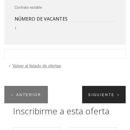
Contrato estable
NÚMERO DE VACANTES
1
Volver al listado de ofertas
ANTERIOR
SIGUIENTE
Inscribirme a esta oferta