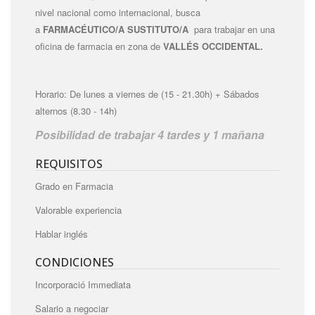
nivel nacional como internacional, busca
a
FARMACÉUTICO/A SUSTITUTO/A
para trabajar en una
oficina de farmacia en zona de
VALLÉS OCCIDENTAL.
Horario: De lunes a viernes de (15 - 21.30h) + Sábados
alternos (8.30 - 14h)
Posibilidad de trabajar 4 tardes y 1 mañana
REQUISITOS
Grado en Farmacia
Valorable experiencia
Hablar inglés
CONDICIONES
Incorporació Immediata
Salario a negociar