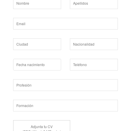
Adjunta tu CV