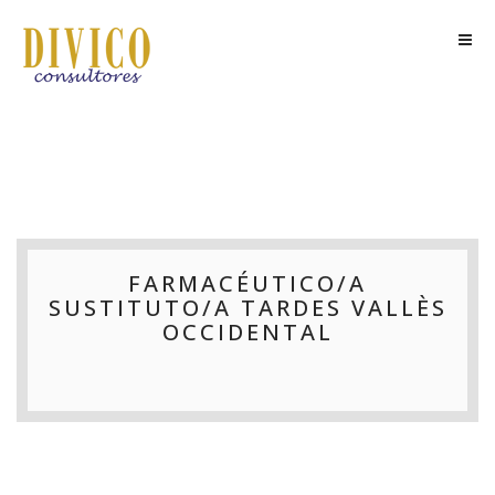
FARMACÉUTICO/A
SUSTITUTO/A TARDES VALLÈS
OCCIDENTAL