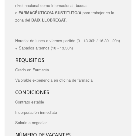
nivel nacional como internacional, busca
a
FARMACÉUTICO/A SUSTITUTO/A
para trabajar en la
zona del
BAIX LLOBREGAT.
Horario: de lunes a viernes partido (9 - 13.30h / 16.30 - 20h)
+ Sábados alternos (10 - 13.30h)
REQUISITOS
Grado en Farmacia
Valorable experiencia en oficina de farmacia
CONDICIONES
Contrato estable
Incorporación inmediata
Salario a negociar
NÚMERO DE VACANTES