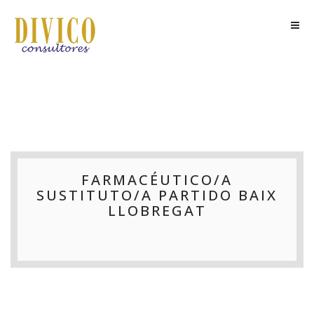
FARMACÉUTICO/A
SUSTITUTO/A PARTIDO BAIX
LLOBREGAT