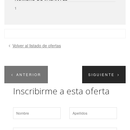
1
Volver al listado de ofertas
ANTERIOR
SIGUIENTE
Inscribirme a esta oferta