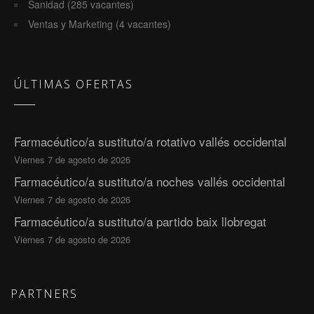
Sanidad (285 vacantes)
Ventas y Marketing (4 vacantes)
ÚLTIMAS OFERTAS
Farmacéutico/a sustituto/a rotativo vallés occidental
Viernes 7 de agosto de 2026
Farmacéutico/a sustituto/a noches vallés occidental
Viernes 7 de agosto de 2026
Farmacéutico/a sustituto/a partido baix llobregat
Viernes 7 de agosto de 2026
PARTNERS