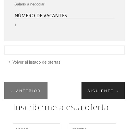
Salario a negociar
NÚMERO DE VACANTES
1
Volver al listado de ofertas
ANTERIOR
SIGUIENTE
Inscribirme a esta oferta