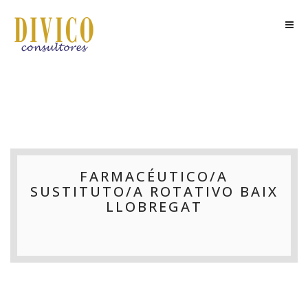
FARMACÉUTICO/A
SUSTITUTO/A ROTATIVO BAIX
LLOBREGAT