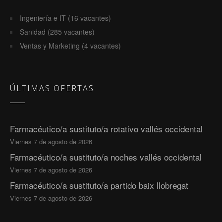
Ingeniería e IT (16 vacantes)
Sanidad (285 vacantes)
Ventas y Marketing (4 vacantes)
ÚLTIMAS OFERTAS
Farmacéutico/a sustituto/a rotativo vallés occidental
Viernes 7 de agosto de 2026
Farmacéutico/a sustituto/a noches vallés occidental
Viernes 7 de agosto de 2026
Farmacéutico/a sustituto/a partido baix llobregat
Viernes 7 de agosto de 2026