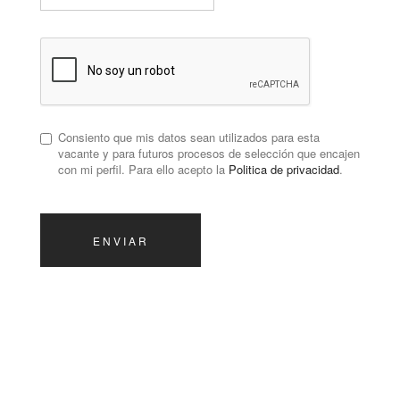
Consiento que mis datos sean utilizados para esta
vacante y para futuros procesos de selección que encajen
con mi perfil. Para ello acepto la
Politica de privacidad
.
ENVIAR