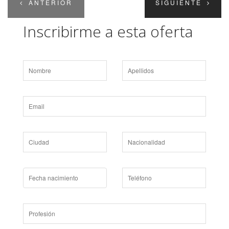
ANTERIOR
SIGUIENTE
Inscribirme a esta oferta