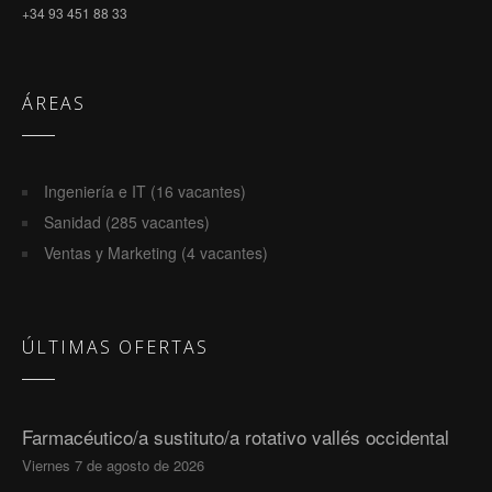
+34 93 451 88 33
ÁREAS
Ingeniería e IT (16 vacantes)
Sanidad (285 vacantes)
Ventas y Marketing (4 vacantes)
ÚLTIMAS OFERTAS
Farmacéutico/a sustituto/a rotativo vallés occidental
Viernes 7 de agosto de 2026