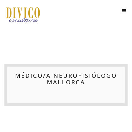
MÉDICO/A NEUROFISIÓLOGO
MALLORCA