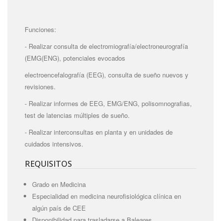
Funciones:
- Realizar consulta de electromiografía/electroneurografía
(EMG(ENG), potenciales evocados
electroencefalografía (EEG), consulta de sueño nuevos y
revisiones.
- Realizar informes de EEG, EMG/ENG, polisomnografias,
test de latencias múltiples de sueño.
- Realizar interconsultas en planta y en unidades de
cuidados intensivos.
REQUISITOS
Grado en Medicina
Especialidad en medicina neurofisiológica clínica en
algún país de CEE
Disponibilidad para trasladarse a Baleares