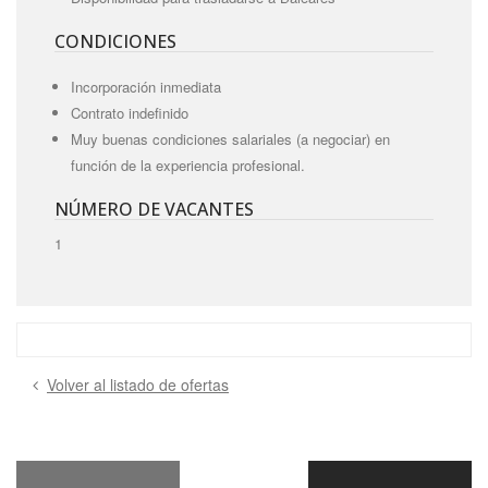
CONDICIONES
Incorporación inmediata
Contrato indefinido
Muy buenas condiciones salariales (a negociar) en
función de la experiencia profesional.
NÚMERO DE VACANTES
1
Volver al listado de ofertas