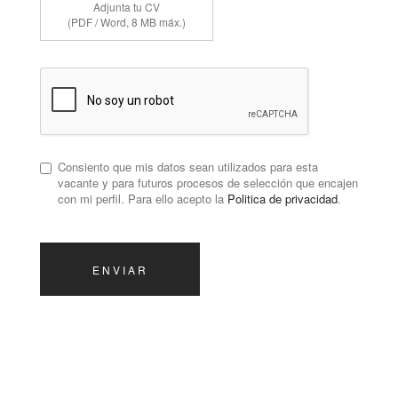
Adjunta tu CV
(PDF / Word, 8 MB máx.)
Consiento que mis datos sean utilizados para esta
vacante y para futuros procesos de selección que encajen
con mi perfil. Para ello acepto la
Politica de privacidad
.
ENVIAR