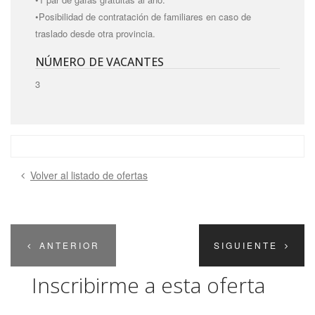
•Posibilidad de contratación de familiares en caso de
traslado desde otra provincia.
NÚMERO DE VACANTES
3
Volver al listado de ofertas
ANTERIOR
SIGUIENTE
Inscribirme a esta oferta