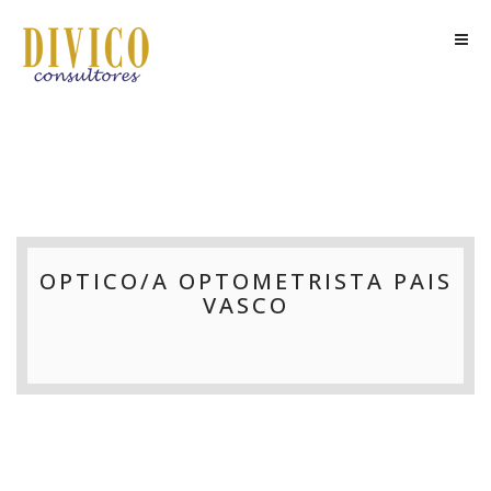
OPTICO/A OPTOMETRISTA PAIS
VASCO