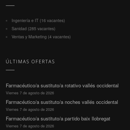
Ingeniería e IT (16 vacantes)
Sanidad (285 vacantes)
Ventas y Marketing (4 vacantes)
ÚLTIMAS OFERTAS
Farmacéutico/a sustituto/a rotativo vallés occidental
Viernes 7 de agosto de 2026
Farmacéutico/a sustituto/a noches vallés occidental
Viernes 7 de agosto de 2026
Farmacéutico/a sustituto/a partido baix llobregat
Viernes 7 de agosto de 2026