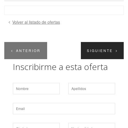
Volver al listado de ofertas
ANTERIOR
SIGUIENTE
Inscribirme a esta oferta