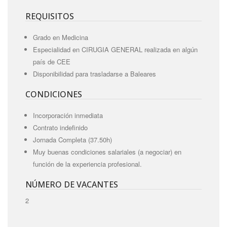
REQUISITOS
Grado en Medicina
Especialidad en CIRUGIA GENERAL realizada en algún
país de CEE
Disponibilidad para trasladarse a Baleares
CONDICIONES
Incorporación inmediata
Contrato indefinido
Jornada Completa (37.50h)
Muy buenas condiciones salariales (a negociar) en
función de la experiencia profesional.
NÚMERO DE VACANTES
2