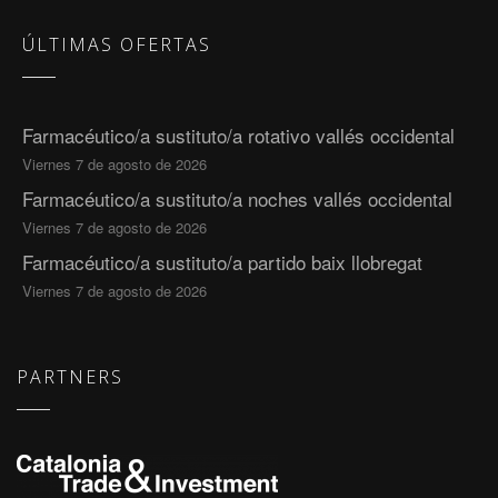
ÚLTIMAS OFERTAS
Farmacéutico/a sustituto/a rotativo vallés occidental
Viernes 7 de agosto de 2026
Farmacéutico/a sustituto/a noches vallés occidental
Viernes 7 de agosto de 2026
Farmacéutico/a sustituto/a partido baix llobregat
Viernes 7 de agosto de 2026
PARTNERS