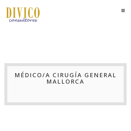
MÉDICO/A CIRUGÍA GENERAL
MALLORCA